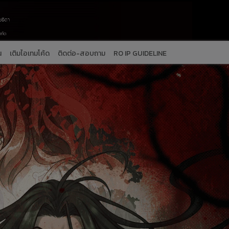
น
เติมไอเทมโค้ด
ติดต่อ-สอบถาม
RO IP GUIDELINE