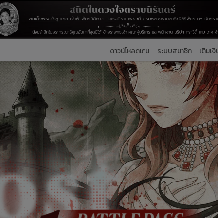
ดาวน์โหลดเกม
ระบบสมาชิก
เติมเงิ