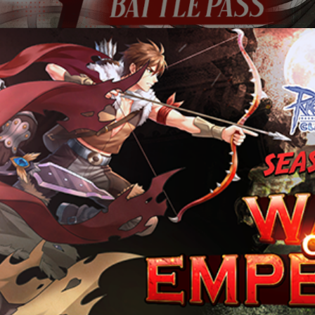
ิธีการเล่น
ของรางวัล
เติมเงิน
ดาวน์โหลด